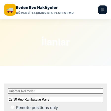
Evden Eve Nakliyeler
☰
GÜVENLİ TAŞIMACILIK PLATFORMU
İlanlar
Remote positions only