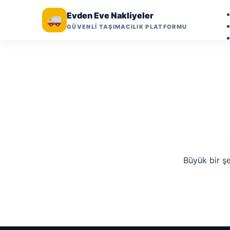
Evden Eve Nakliyeler
GÜVENLİ TAŞIMACILIK PLATFORMU
Büyük bir şe