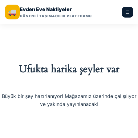
Evden Eve Nakliyeler
☰
GÜVENLİ TAŞIMACILIK PLATFORMU
Ufukta harika şeyler var
Büyük bir şey hazırlanıyor! Mağazamız üzerinde çalışılıyor
ve yakında yayınlanacak!