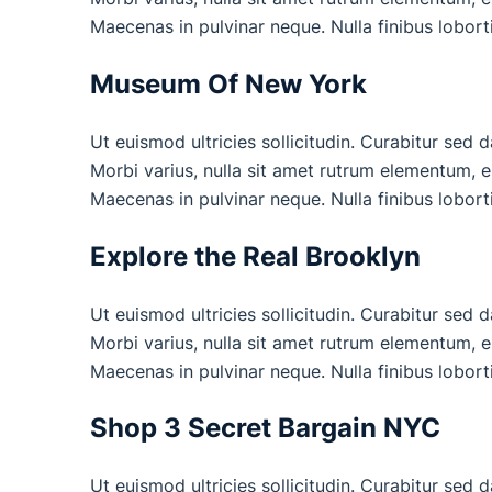
Maecenas in pulvinar neque. Nulla finibus lobort
Museum Of New York
Ut euismod ultricies sollicitudin. Curabitur sed 
Morbi varius, nulla sit amet rutrum elementum, est
Maecenas in pulvinar neque. Nulla finibus lobort
Explore the Real Brooklyn
Ut euismod ultricies sollicitudin. Curabitur sed 
Morbi varius, nulla sit amet rutrum elementum, est
Maecenas in pulvinar neque. Nulla finibus lobort
Shop 3 Secret Bargain NYC
Ut euismod ultricies sollicitudin. Curabitur sed 