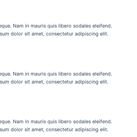
neque. Nam in mauris quis libero sodales eleifend.
ipsum dolor sit amet, consectetur adipiscing elit.
neque. Nam in mauris quis libero sodales eleifend.
ipsum dolor sit amet, consectetur adipiscing elit.
neque. Nam in mauris quis libero sodales eleifend.
ipsum dolor sit amet, consectetur adipiscing elit.