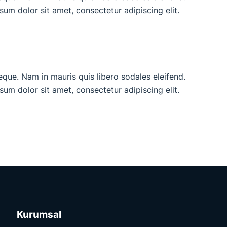
ipsum dolor sit amet, consectetur adipiscing elit.
neque. Nam in mauris quis libero sodales eleifend.
ipsum dolor sit amet, consectetur adipiscing elit.
Kurumsal