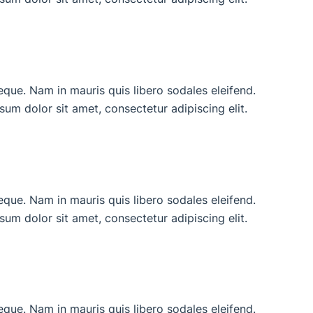
neque. Nam in mauris quis libero sodales eleifend.
ipsum dolor sit amet, consectetur adipiscing elit.
neque. Nam in mauris quis libero sodales eleifend.
ipsum dolor sit amet, consectetur adipiscing elit.
neque. Nam in mauris quis libero sodales eleifend.