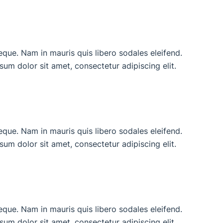
neque. Nam in mauris quis libero sodales eleifend.
ipsum dolor sit amet, consectetur adipiscing elit.
neque. Nam in mauris quis libero sodales eleifend.
ipsum dolor sit amet, consectetur adipiscing elit.
neque. Nam in mauris quis libero sodales eleifend.
ipsum dolor sit amet, consectetur adipiscing elit.