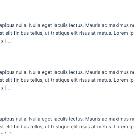
dapibus nulla. Nulla eget iaculis lectus. Mauris ac maximus 
 elit finibus tellus, ut tristique elit risus at metus. Lorem 
is […]
dapibus nulla. Nulla eget iaculis lectus. Mauris ac maximus 
 elit finibus tellus, ut tristique elit risus at metus. Lorem 
is […]
dapibus nulla. Nulla eget iaculis lectus. Mauris ac maximus 
 elit finibus tellus, ut tristique elit risus at metus. Lorem 