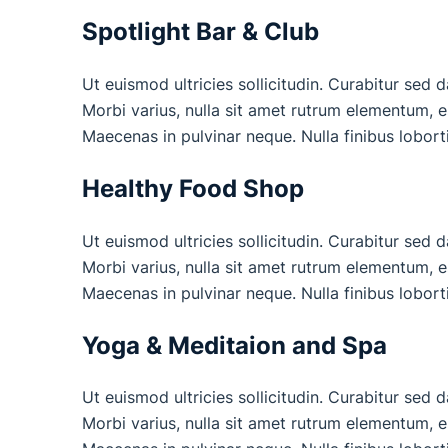
Spotlight Bar & Club
Ut euismod ultricies sollicitudin. Curabitur sed 
Morbi varius, nulla sit amet rutrum elementum, est
Maecenas in pulvinar neque. Nulla finibus lobort
Healthy Food Shop
Ut euismod ultricies sollicitudin. Curabitur sed 
Morbi varius, nulla sit amet rutrum elementum, est
Maecenas in pulvinar neque. Nulla finibus lobort
Yoga & Meditaion and Spa
Ut euismod ultricies sollicitudin. Curabitur sed 
Morbi varius, nulla sit amet rutrum elementum, est