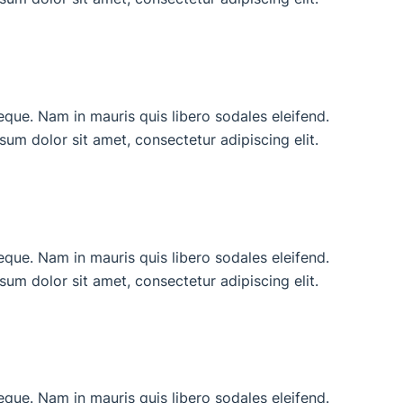
neque. Nam in mauris quis libero sodales eleifend.
ipsum dolor sit amet, consectetur adipiscing elit.
neque. Nam in mauris quis libero sodales eleifend.
ipsum dolor sit amet, consectetur adipiscing elit.
neque. Nam in mauris quis libero sodales eleifend.