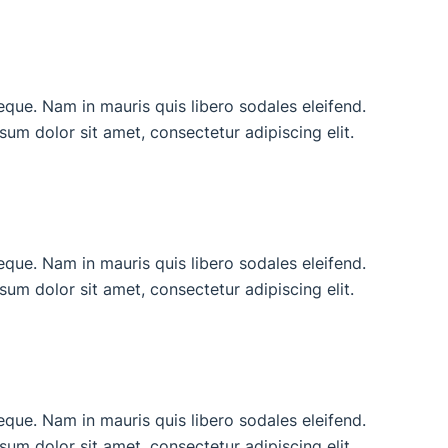
neque. Nam in mauris quis libero sodales eleifend.
ipsum dolor sit amet, consectetur adipiscing elit.
neque. Nam in mauris quis libero sodales eleifend.
ipsum dolor sit amet, consectetur adipiscing elit.
neque. Nam in mauris quis libero sodales eleifend.
ipsum dolor sit amet, consectetur adipiscing elit.