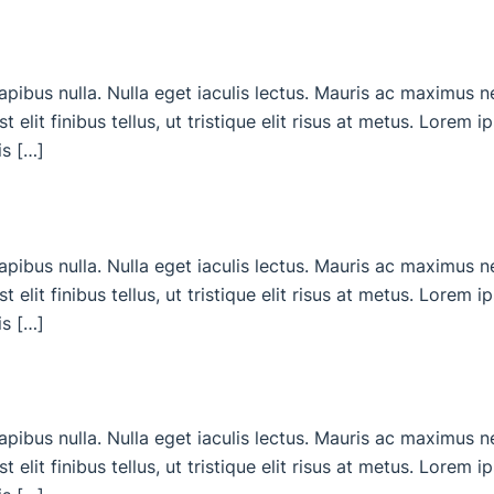
dapibus nulla. Nulla eget iaculis lectus. Mauris ac maximus 
 elit finibus tellus, ut tristique elit risus at metus. Lorem 
is […]
dapibus nulla. Nulla eget iaculis lectus. Mauris ac maximus 
 elit finibus tellus, ut tristique elit risus at metus. Lorem 
is […]
dapibus nulla. Nulla eget iaculis lectus. Mauris ac maximus 
 elit finibus tellus, ut tristique elit risus at metus. Lorem 