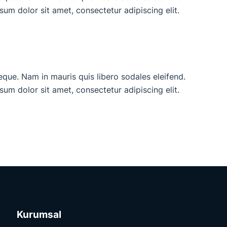
ipsum dolor sit amet, consectetur adipiscing elit.
neque. Nam in mauris quis libero sodales eleifend.
ipsum dolor sit amet, consectetur adipiscing elit.
Kurumsal