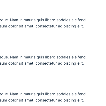
neque. Nam in mauris quis libero sodales eleifend.
ipsum dolor sit amet, consectetur adipiscing elit.
neque. Nam in mauris quis libero sodales eleifend.
ipsum dolor sit amet, consectetur adipiscing elit.
neque. Nam in mauris quis libero sodales eleifend.
ipsum dolor sit amet, consectetur adipiscing elit.