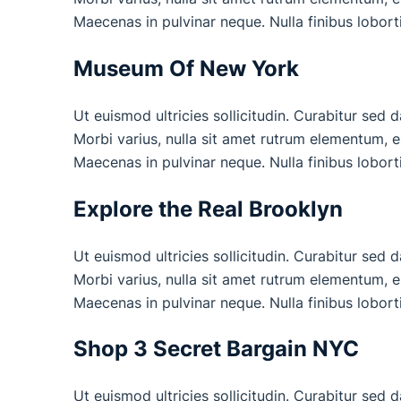
Maecenas in pulvinar neque. Nulla finibus lobort
Museum Of New York
Ut euismod ultricies sollicitudin. Curabitur sed 
Morbi varius, nulla sit amet rutrum elementum, est
Maecenas in pulvinar neque. Nulla finibus lobort
Explore the Real Brooklyn
Ut euismod ultricies sollicitudin. Curabitur sed 
Morbi varius, nulla sit amet rutrum elementum, est
Maecenas in pulvinar neque. Nulla finibus lobort
Shop 3 Secret Bargain NYC
Ut euismod ultricies sollicitudin. Curabitur sed 