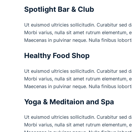
Spotlight Bar & Club
Ut euismod ultricies sollicitudin. Curabitur sed 
Morbi varius, nulla sit amet rutrum elementum, est
Maecenas in pulvinar neque. Nulla finibus lobort
Healthy Food Shop
Ut euismod ultricies sollicitudin. Curabitur sed 
Morbi varius, nulla sit amet rutrum elementum, est
Maecenas in pulvinar neque. Nulla finibus lobort
Yoga & Meditaion and Spa
Ut euismod ultricies sollicitudin. Curabitur sed 
Morbi varius, nulla sit amet rutrum elementum, est