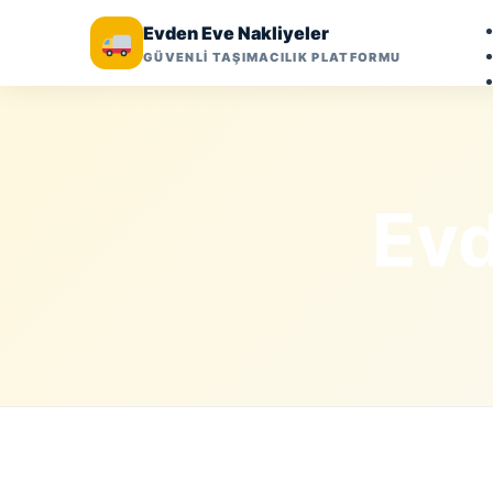
Evden Eve Nakliyeler
GÜVENLİ TAŞIMACILIK PLATFORMU
Evd