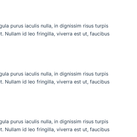
a purus iaculis nulla, in dignissim risus turpis
. Nullam id leo fringilla, viverra est ut, faucibus
a purus iaculis nulla, in dignissim risus turpis
. Nullam id leo fringilla, viverra est ut, faucibus
a purus iaculis nulla, in dignissim risus turpis
. Nullam id leo fringilla, viverra est ut, faucibus