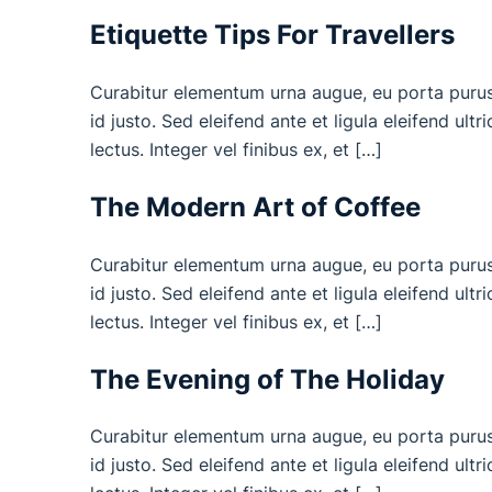
Etiquette Tips For Travellers
Curabitur elementum urna augue, eu porta purus gr
id justo. Sed eleifend ante et ligula eleifend ultr
lectus. Integer vel finibus ex, et […]
The Modern Art of Coffee
Curabitur elementum urna augue, eu porta purus gr
id justo. Sed eleifend ante et ligula eleifend ultr
lectus. Integer vel finibus ex, et […]
The Evening of The Holiday
Curabitur elementum urna augue, eu porta purus gr
id justo. Sed eleifend ante et ligula eleifend ultr