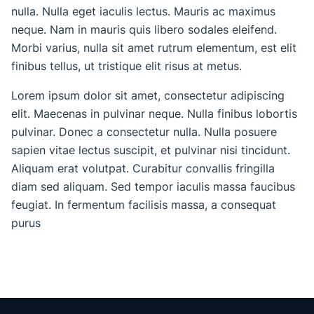
nulla. Nulla eget iaculis lectus. Mauris ac maximus
neque. Nam in mauris quis libero sodales eleifend.
Morbi varius, nulla sit amet rutrum elementum, est elit
finibus tellus, ut tristique elit risus at metus.
Lorem ipsum dolor sit amet, consectetur adipiscing
elit. Maecenas in pulvinar neque. Nulla finibus lobortis
pulvinar. Donec a consectetur nulla. Nulla posuere
sapien vitae lectus suscipit, et pulvinar nisi tincidunt.
Aliquam erat volutpat. Curabitur convallis fringilla
diam sed aliquam. Sed tempor iaculis massa faucibus
feugiat. In fermentum facilisis massa, a consequat
purus