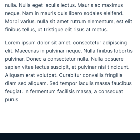
nulla. Nulla eget iaculis lectus. Mauris ac maximus
neque. Nam in mauris quis libero sodales eleifend.
Morbi varius, nulla sit amet rutrum elementum, est elit
finibus tellus, ut tristique elit risus at metus.
Lorem ipsum dolor sit amet, consectetur adipiscing
elit. Maecenas in pulvinar neque. Nulla finibus lobortis
pulvinar. Donec a consectetur nulla. Nulla posuere
sapien vitae lectus suscipit, et pulvinar nisi tincidunt.
Aliquam erat volutpat. Curabitur convallis fringilla
diam sed aliquam. Sed tempor iaculis massa faucibus
feugiat. In fermentum facilisis massa, a consequat
purus