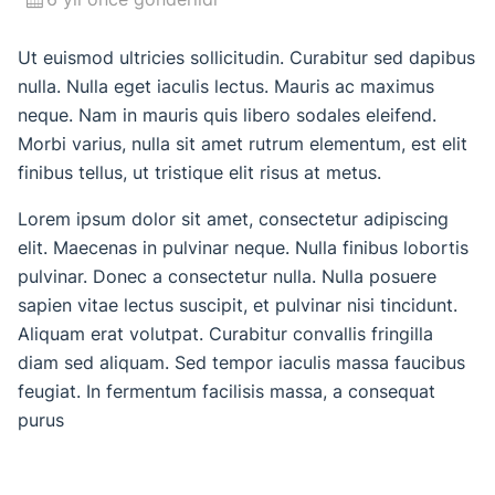
Ut euismod ultricies sollicitudin. Curabitur sed dapibus
nulla. Nulla eget iaculis lectus. Mauris ac maximus
neque. Nam in mauris quis libero sodales eleifend.
Morbi varius, nulla sit amet rutrum elementum, est elit
finibus tellus, ut tristique elit risus at metus.
Lorem ipsum dolor sit amet, consectetur adipiscing
elit. Maecenas in pulvinar neque. Nulla finibus lobortis
pulvinar. Donec a consectetur nulla. Nulla posuere
sapien vitae lectus suscipit, et pulvinar nisi tincidunt.
Aliquam erat volutpat. Curabitur convallis fringilla
diam sed aliquam. Sed tempor iaculis massa faucibus
feugiat. In fermentum facilisis massa, a consequat
purus