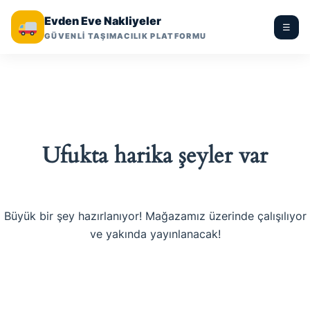
Evden Eve Nakliyeler
☰
GÜVENLİ TAŞIMACILIK PLATFORMU
Ufukta harika şeyler var
Büyük bir şey hazırlanıyor! Mağazamız üzerinde çalışılıyor
ve yakında yayınlanacak!