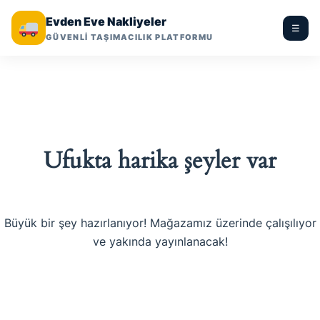
Evden Eve Nakliyeler
☰
GÜVENLİ TAŞIMACILIK PLATFORMU
Ufukta harika şeyler var
Büyük bir şey hazırlanıyor! Mağazamız üzerinde çalışılıyor
ve yakında yayınlanacak!