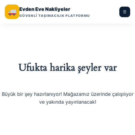
Evden Eve Nakliyeler
☰
GÜVENLİ TAŞIMACILIK PLATFORMU
Ufukta harika şeyler var
Büyük bir şey hazırlanıyor! Mağazamız üzerinde çalışılıyor
ve yakında yayınlanacak!