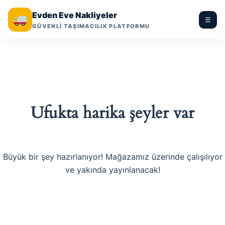
Evden Eve Nakliyeler
☰
GÜVENLİ TAŞIMACILIK PLATFORMU
Ufukta harika şeyler var
Büyük bir şey hazırlanıyor! Mağazamız üzerinde çalışılıyor
ve yakında yayınlanacak!