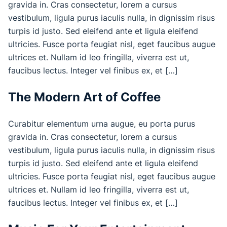
gravida in. Cras consectetur, lorem a cursus
vestibulum, ligula purus iaculis nulla, in dignissim risus
turpis id justo. Sed eleifend ante et ligula eleifend
ultricies. Fusce porta feugiat nisl, eget faucibus augue
ultrices et. Nullam id leo fringilla, viverra est ut,
faucibus lectus. Integer vel finibus ex, et […]
The Modern Art of Coffee
Curabitur elementum urna augue, eu porta purus
gravida in. Cras consectetur, lorem a cursus
vestibulum, ligula purus iaculis nulla, in dignissim risus
turpis id justo. Sed eleifend ante et ligula eleifend
ultricies. Fusce porta feugiat nisl, eget faucibus augue
ultrices et. Nullam id leo fringilla, viverra est ut,
faucibus lectus. Integer vel finibus ex, et […]