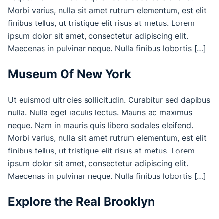
Morbi varius, nulla sit amet rutrum elementum, est elit
finibus tellus, ut tristique elit risus at metus. Lorem
ipsum dolor sit amet, consectetur adipiscing elit.
Maecenas in pulvinar neque. Nulla finibus lobortis […]
Museum Of New York
Ut euismod ultricies sollicitudin. Curabitur sed dapibus
nulla. Nulla eget iaculis lectus. Mauris ac maximus
neque. Nam in mauris quis libero sodales eleifend.
Morbi varius, nulla sit amet rutrum elementum, est elit
finibus tellus, ut tristique elit risus at metus. Lorem
ipsum dolor sit amet, consectetur adipiscing elit.
Maecenas in pulvinar neque. Nulla finibus lobortis […]
Explore the Real Brooklyn