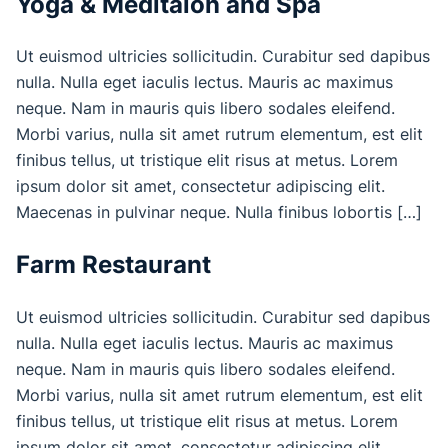
Yoga & Meditaion and Spa
Ut euismod ultricies sollicitudin. Curabitur sed dapibus
nulla. Nulla eget iaculis lectus. Mauris ac maximus
neque. Nam in mauris quis libero sodales eleifend.
Morbi varius, nulla sit amet rutrum elementum, est elit
finibus tellus, ut tristique elit risus at metus. Lorem
ipsum dolor sit amet, consectetur adipiscing elit.
Maecenas in pulvinar neque. Nulla finibus lobortis […]
Farm Restaurant
Ut euismod ultricies sollicitudin. Curabitur sed dapibus
nulla. Nulla eget iaculis lectus. Mauris ac maximus
neque. Nam in mauris quis libero sodales eleifend.
Morbi varius, nulla sit amet rutrum elementum, est elit
finibus tellus, ut tristique elit risus at metus. Lorem
ipsum dolor sit amet, consectetur adipiscing elit.