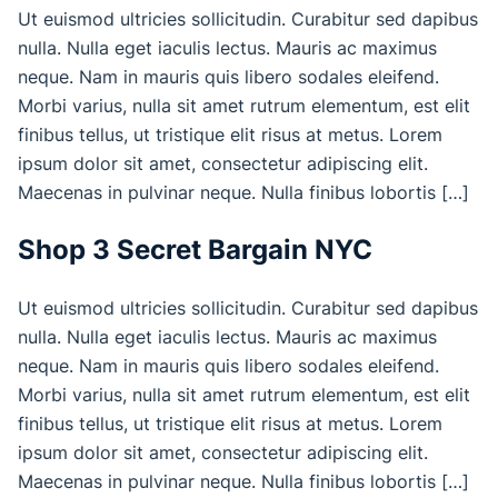
Ut euismod ultricies sollicitudin. Curabitur sed dapibus
nulla. Nulla eget iaculis lectus. Mauris ac maximus
neque. Nam in mauris quis libero sodales eleifend.
Morbi varius, nulla sit amet rutrum elementum, est elit
finibus tellus, ut tristique elit risus at metus. Lorem
ipsum dolor sit amet, consectetur adipiscing elit.
Maecenas in pulvinar neque. Nulla finibus lobortis […]
Shop 3 Secret Bargain NYC
Ut euismod ultricies sollicitudin. Curabitur sed dapibus
nulla. Nulla eget iaculis lectus. Mauris ac maximus
neque. Nam in mauris quis libero sodales eleifend.
Morbi varius, nulla sit amet rutrum elementum, est elit
finibus tellus, ut tristique elit risus at metus. Lorem
ipsum dolor sit amet, consectetur adipiscing elit.
Maecenas in pulvinar neque. Nulla finibus lobortis […]