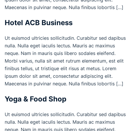
Maecenas in pulvinar neque. Nulla finibus lobortis […]
Hotel ACB Business
Ut euismod ultricies sollicitudin. Curabitur sed dapibus
nulla. Nulla eget iaculis lectus. Mauris ac maximus
neque. Nam in mauris quis libero sodales eleifend.
Morbi varius, nulla sit amet rutrum elementum, est elit
finibus tellus, ut tristique elit risus at metus. Lorem
ipsum dolor sit amet, consectetur adipiscing elit.
Maecenas in pulvinar neque. Nulla finibus lobortis […]
Yoga & Food Shop
Ut euismod ultricies sollicitudin. Curabitur sed dapibus
nulla. Nulla eget iaculis lectus. Mauris ac maximus
neque. Nam in mauris quis libero sodales eleifend.