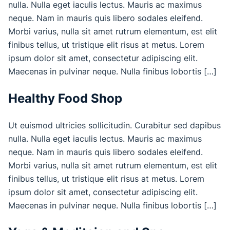
nulla. Nulla eget iaculis lectus. Mauris ac maximus
neque. Nam in mauris quis libero sodales eleifend.
Morbi varius, nulla sit amet rutrum elementum, est elit
finibus tellus, ut tristique elit risus at metus. Lorem
ipsum dolor sit amet, consectetur adipiscing elit.
Maecenas in pulvinar neque. Nulla finibus lobortis […]
Healthy Food Shop
Ut euismod ultricies sollicitudin. Curabitur sed dapibus
nulla. Nulla eget iaculis lectus. Mauris ac maximus
neque. Nam in mauris quis libero sodales eleifend.
Morbi varius, nulla sit amet rutrum elementum, est elit
finibus tellus, ut tristique elit risus at metus. Lorem
ipsum dolor sit amet, consectetur adipiscing elit.
Maecenas in pulvinar neque. Nulla finibus lobortis […]