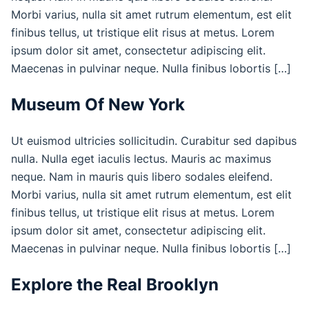
Morbi varius, nulla sit amet rutrum elementum, est elit
finibus tellus, ut tristique elit risus at metus. Lorem
ipsum dolor sit amet, consectetur adipiscing elit.
Maecenas in pulvinar neque. Nulla finibus lobortis […]
Museum Of New York
Ut euismod ultricies sollicitudin. Curabitur sed dapibus
nulla. Nulla eget iaculis lectus. Mauris ac maximus
neque. Nam in mauris quis libero sodales eleifend.
Morbi varius, nulla sit amet rutrum elementum, est elit
finibus tellus, ut tristique elit risus at metus. Lorem
ipsum dolor sit amet, consectetur adipiscing elit.
Maecenas in pulvinar neque. Nulla finibus lobortis […]
Explore the Real Brooklyn