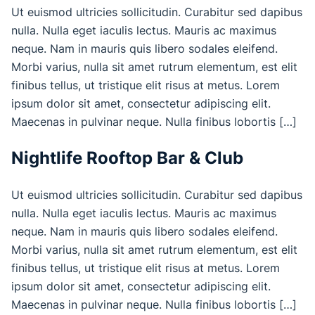
Ut euismod ultricies sollicitudin. Curabitur sed dapibus
nulla. Nulla eget iaculis lectus. Mauris ac maximus
neque. Nam in mauris quis libero sodales eleifend.
Morbi varius, nulla sit amet rutrum elementum, est elit
finibus tellus, ut tristique elit risus at metus. Lorem
ipsum dolor sit amet, consectetur adipiscing elit.
Maecenas in pulvinar neque. Nulla finibus lobortis […]
Nightlife Rooftop Bar & Club
Ut euismod ultricies sollicitudin. Curabitur sed dapibus
nulla. Nulla eget iaculis lectus. Mauris ac maximus
neque. Nam in mauris quis libero sodales eleifend.
Morbi varius, nulla sit amet rutrum elementum, est elit
finibus tellus, ut tristique elit risus at metus. Lorem
ipsum dolor sit amet, consectetur adipiscing elit.
Maecenas in pulvinar neque. Nulla finibus lobortis […]