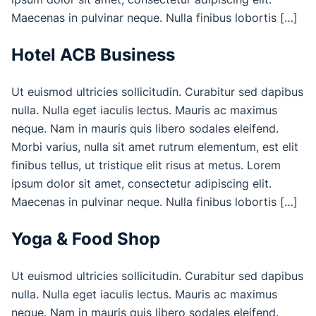
Maecenas in pulvinar neque. Nulla finibus lobortis […]
Hotel ACB Business
Ut euismod ultricies sollicitudin. Curabitur sed dapibus
nulla. Nulla eget iaculis lectus. Mauris ac maximus
neque. Nam in mauris quis libero sodales eleifend.
Morbi varius, nulla sit amet rutrum elementum, est elit
finibus tellus, ut tristique elit risus at metus. Lorem
ipsum dolor sit amet, consectetur adipiscing elit.
Maecenas in pulvinar neque. Nulla finibus lobortis […]
Yoga & Food Shop
Ut euismod ultricies sollicitudin. Curabitur sed dapibus
nulla. Nulla eget iaculis lectus. Mauris ac maximus
neque. Nam in mauris quis libero sodales eleifend.