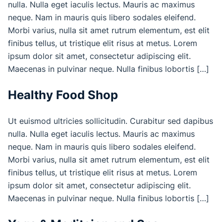
nulla. Nulla eget iaculis lectus. Mauris ac maximus
neque. Nam in mauris quis libero sodales eleifend.
Morbi varius, nulla sit amet rutrum elementum, est elit
finibus tellus, ut tristique elit risus at metus. Lorem
ipsum dolor sit amet, consectetur adipiscing elit.
Maecenas in pulvinar neque. Nulla finibus lobortis […]
Healthy Food Shop
Ut euismod ultricies sollicitudin. Curabitur sed dapibus
nulla. Nulla eget iaculis lectus. Mauris ac maximus
neque. Nam in mauris quis libero sodales eleifend.
Morbi varius, nulla sit amet rutrum elementum, est elit
finibus tellus, ut tristique elit risus at metus. Lorem
ipsum dolor sit amet, consectetur adipiscing elit.
Maecenas in pulvinar neque. Nulla finibus lobortis […]