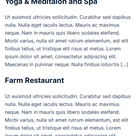
Yoga & Meditaion and Spa
Ut euismod ultricies sollicitudin. Curabitur sed dapibus
nulla. Nulla eget iaculis lectus. Mauris ac maximus
neque. Nam in mauris quis libero sodales eleifend.
Morbi varius, nulla sit amet rutrum elementum, est elit
finibus tellus, ut tristique elit risus at metus. Lorem
ipsum dolor sit amet, consectetur adipiscing elit.
Maecenas in pulvinar neque. Nulla finibus lobortis […]
Farm Restaurant
Ut euismod ultricies sollicitudin. Curabitur sed dapibus
nulla. Nulla eget iaculis lectus. Mauris ac maximus
neque. Nam in mauris quis libero sodales eleifend.
Morbi varius, nulla sit amet rutrum elementum, est elit
finibus tellus, ut tristique elit risus at metus. Lorem
ipsum dolor sit amet, consectetur adipiscing elit.